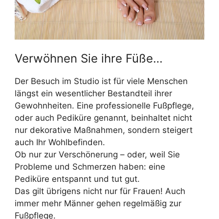
Verwöhnen Sie ihre Füße…
Der Besuch im Studio ist für viele Menschen
längst ein wesentlicher Bestandteil ihrer
Gewohnheiten. Eine professionelle Fußpflege,
oder auch Pediküre genannt, beinhaltet nicht
nur dekorative Maßnahmen, sondern steigert
auch Ihr Wohlbefinden.
Ob nur zur Verschönerung – oder, weil Sie
Probleme und Schmerzen haben: eine
Pediküre entspannt und tut gut.
Das gilt übrigens nicht nur für Frauen! Auch
immer mehr Männer gehen regelmäßig zur
Fußpflege.