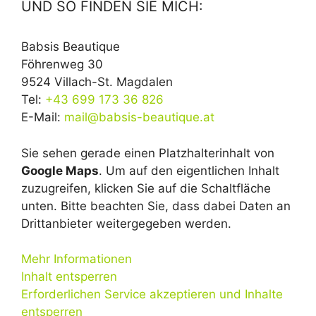
UND SO FINDEN SIE MICH:
Babsis Beautique
Föhrenweg 30
9524 Villach-St. Magdalen
Tel:
+43 699 173 36 826
E-Mail:
mail@babsis-beautique.at
Sie sehen gerade einen Platzhalterinhalt von
Google Maps
. Um auf den eigentlichen Inhalt
zuzugreifen, klicken Sie auf die Schaltfläche
unten. Bitte beachten Sie, dass dabei Daten an
Drittanbieter weitergegeben werden.
Mehr Informationen
Inhalt entsperren
Erforderlichen Service akzeptieren und Inhalte
entsperren